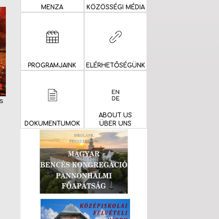
MENZA
KÖZÖSSÉGI MÉDIA
PROGRAMJAINK
ELÉRHETŐSÉGÜNK
s
ABOUT US
DOKUMENTUMOK
ÜBER UNS