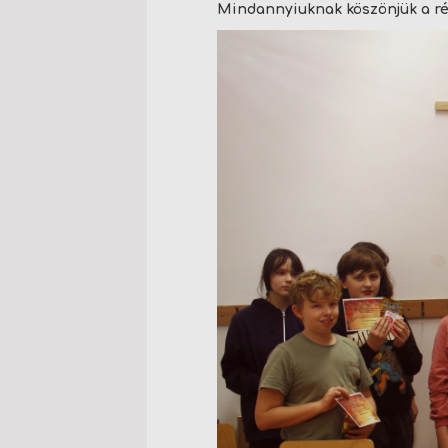
Mindannyiuknak köszönjük a rés