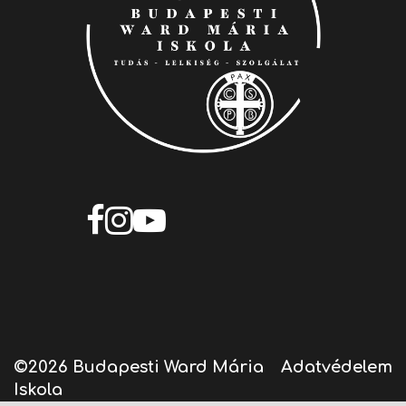
©2026 Budapesti Ward Mária
Adatvédelem
Iskola