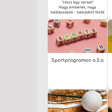
"Hozz egy verset"
Nagy emberek, nagy
találkozások - beküldött fotók
Sportprogramon a 2.a