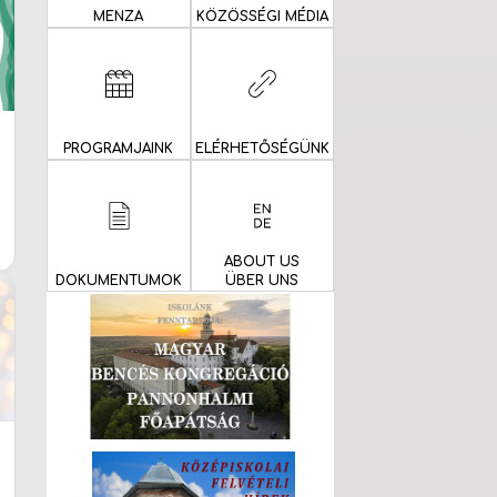
MENZA
KÖZÖSSÉGI MÉDIA
PROGRAMJAINK
ELÉRHETŐSÉGÜNK
ABOUT US
DOKUMENTUMOK
ÜBER UNS