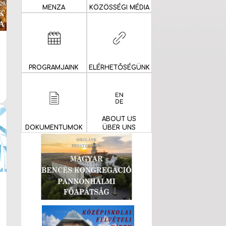
MENZA
KÖZÖSSÉGI MÉDIA
PROGRAMJAINK
ELÉRHETŐSÉGÜNK
ABOUT US
DOKUMENTUMOK
ÜBER UNS