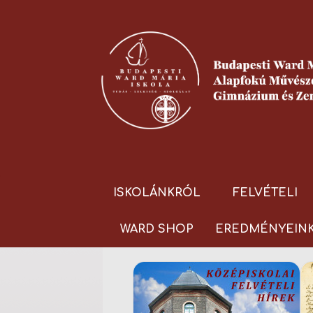
ISKOLÁNKRÓL
FELVÉTELI
WARD SHOP
EREDMÉNYEIN