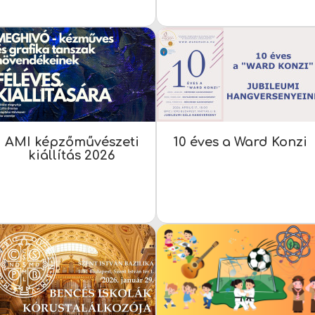
AMI képzőművészeti
10 éves a Ward Konzi
kiállítás 2026